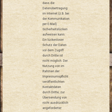
dass die
Datenübertragung
im Internet (z.B. bei
der Kommunikation
per E-Mail)
Sicherheitslücken
aufweisen kann.
Ein lückenloser
Schutz der Daten
vor dem Zugriff
durch Dritte ist
nicht möglich. Der
Nutzung von im
Rahmen der
Impressumspflicht
veröffentlichten
Kontaktdaten
durch Dritte, zur
Übersendung von
nicht ausdrücklich
angeforderter