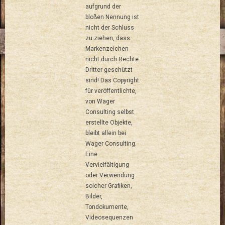
aufgrund der
bloßen Nennung ist
nicht der Schluss
zu ziehen, dass
Markenzeichen
nicht durch Rechte
Dritter geschützt
sind! Das Copyright
für veröffentlichte,
von Wager
Consulting selbst
erstellte Objekte,
bleibt allein bei
Wager Consulting.
Eine
Vervielfältigung
oder Verwendung
solcher Grafiken,
Bilder,
Tondokumente,
Videosequenzen