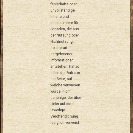
fehlerhafte oder
unvollständige
Inhalte und
insbesondere für
Schäden, die aus
der Nutzung oder
Nichtnutzung
solcherart
dargebotener
Informationen
entstehen, haftet
allein der Anbieter
der Seite, auf
welche verwiesen
wurde, nicht
derjenige, der über
Links auf die
jeweilige
Veröffentlichung
lediglich verweist.