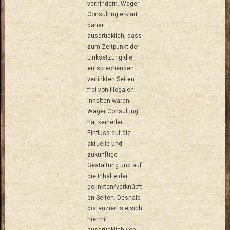
verhindern. Wager
Consulting erklärt
daher
ausdrücklich, dass
zum Zeitpunkt der
Linksetzung die
entsprechenden
verlinkten Seiten
frei von illegalen
Inhalten waren.
Wager Consulting
hat keinerlei
Einfluss auf die
aktuelle und
zukünftige
Gestaltung und auf
die Inhalte der
gelinkten/verknüpft
en Seiten. Deshalb
distanziert sie sich
hiermit