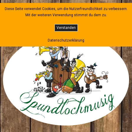
Diese Seite verwendet Cookies, um die Nutzerfreundlichkeit zu verbessern.
Mit der weiteren Verwendung stimmst du dem zu.
Verstanden
Datenschutzerklärung