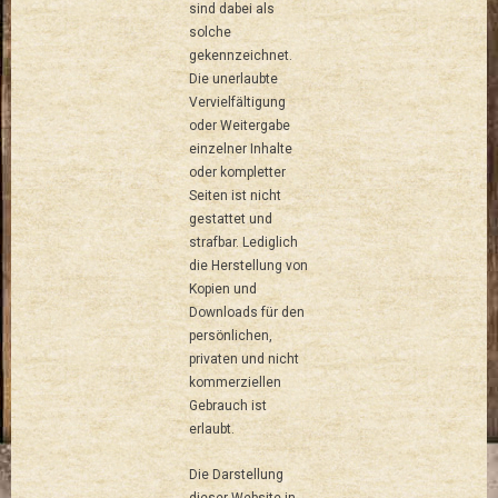
sind dabei als
solche
gekennzeichnet.
Die unerlaubte
Vervielfältigung
oder Weitergabe
einzelner Inhalte
oder kompletter
Seiten ist nicht
gestattet und
strafbar. Lediglich
die Herstellung von
Kopien und
Downloads für den
persönlichen,
privaten und nicht
kommerziellen
Gebrauch ist
erlaubt.
Die Darstellung